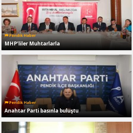
Pendik Haber
MHP'liler Muhtarlarla
Pendik Haber
Anahtar Parti basınla buluştu