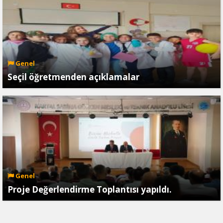
Genel
Seçil öğretmenden açıklamalar
Genel
Proje Değerlendirme Toplantısı yapıldı.