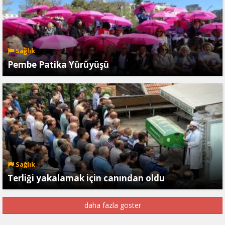
Sağlık
Pembe Patika Yürüyüşü
Sağlık
Terliği yakalamak için canından oldu
daha fazla göster