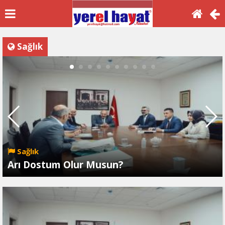
Sağlık
Sağlık
Arı Dostum Olur Musun?