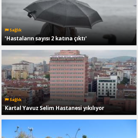
Sağlık
'Hastaların sayısı 2 katına çıktı'
Sağlık
Kartal Yavuz Selim Hastanesi yıkılıyor