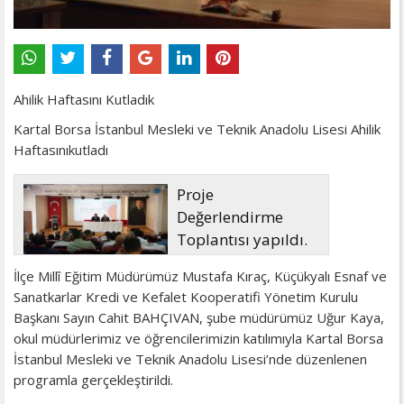
Ahilik Haftasını Kutladık
Kartal Borsa İstanbul Mesleki ve Teknik Anadolu Lisesi Ahilik
Haftasınıkutladı
Proje
Değerlendirme
Toplantısı yapıldı.
İlçe Millî Eğitim Müdürümüz Mustafa Kıraç, Küçükyalı Esnaf ve
Sanatkarlar Kredi ve Kefalet Kooperatifi Yönetim Kurulu
Başkanı Sayın Cahit BAHÇIVAN, şube müdürümüz Uğur Kaya,
okul müdürlerimiz ve öğrencilerimizin katılımıyla Kartal Borsa
İstanbul Mesleki ve Teknik Anadolu Lisesi’nde düzenlenen
programla gerçekleştirildi.