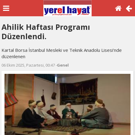
Ahilik Haftası Programı
Düzenlendi.
Kartal Borsa İstanbul Mesleki ve Teknik Anadolu Lisesi’nde
düzenlenen
06 Ekim 2025, Pazartesi, 00:47 -
Genel