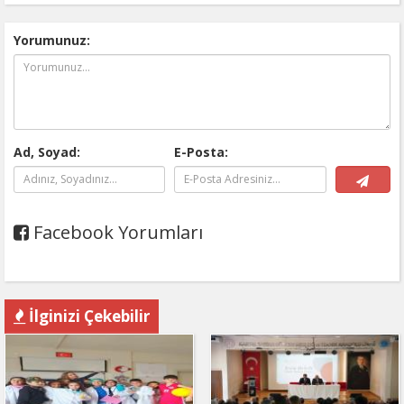
Yorumunuz:
Ad, Soyad:
E-Posta:
Facebook Yorumları
İlginizi Çekebilir