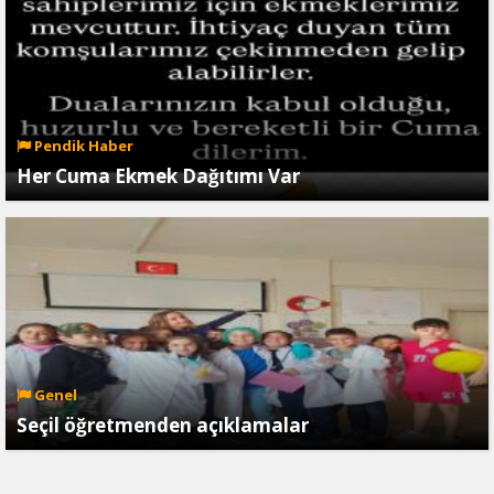
Pendik Haber
Her Cuma Ekmek Dağıtımı Var
Genel
Seçil öğretmenden açıklamalar