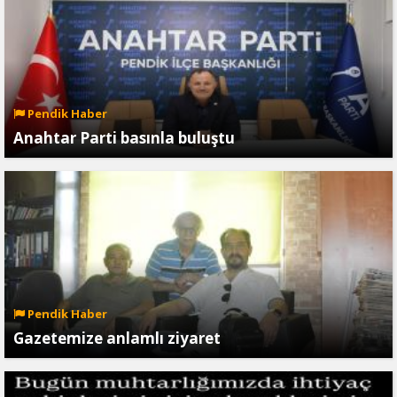
Pendik Haber
Anahtar Parti basınla buluştu
Pendik Haber
Gazetemize anlamlı ziyaret