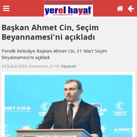
Başkan Ahmet Cin, Seçim
Beyannamesi'ni açıkladı
Pendik Belediye Başkanı Ahmet Cin, 31 Mart Seçim
Beyannamesi'ni açıkladı
24 Şubat 2024, Cumartesi, 21:10 -
Siyaset