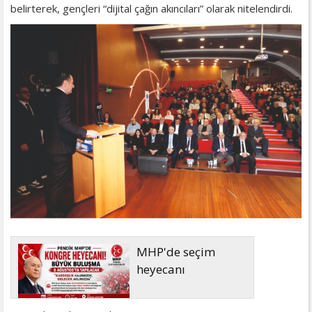
belirterek, gençleri “dijital çağın akıncıları” olarak nitelendirdi.
MHP'de seçim
heyecanı