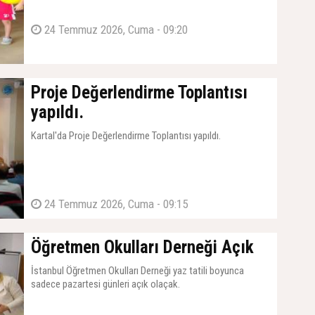
24 Temmuz 2026, Cuma - 09:20
Proje Değerlendirme Toplantısı
yapıldı.
Kartal'da Proje Değerlendirme Toplantısı yapıldı.
24 Temmuz 2026, Cuma - 09:15
Öğretmen Okulları Derneği Açık
İstanbul Öğretmen Okulları Derneği yaz tatili boyunca
sadece pazartesi günleri açık olaçak.