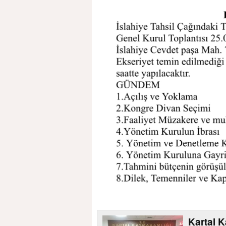
Kartal 