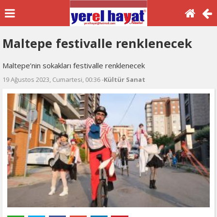
Maltepe festivalle renklenecek
Maltepe’nin sokakları festivalle renklenecek
19 Ağustos 2023, Cumartesi, 00:36 -
Kültür Sanat