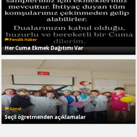
Pendik Haber
Her Cuma Ekmek Dağıtımı Var
Genel
Seçil öğretmenden açıklamalar