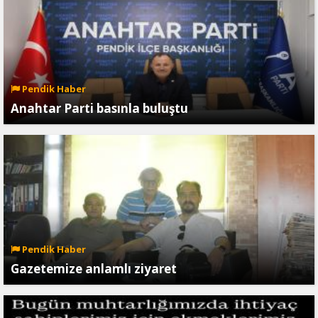
Pendik Haber
Anahtar Parti basınla buluştu
Pendik Haber
Gazetemize anlamlı ziyaret