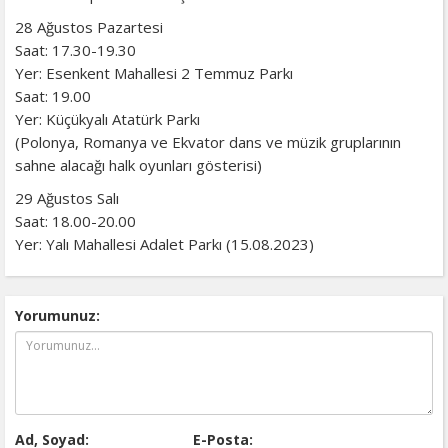
28 Ağustos Pazartesi
Saat: 17.30-19.30
Yer: Esenkent Mahallesi 2 Temmuz Parkı
Saat: 19.00
Yer: Küçükyalı Atatürk Parkı
(Polonya, Romanya ve Ekvator dans ve müzik gruplarının
sahne alacağı halk oyunları gösterisi)
29 Ağustos Salı
Saat: 18.00-20.00
Yer: Yalı Mahallesi Adalet Parkı (15.08.2023)
Yorumunuz:
Ad, Soyad:
E-Posta: