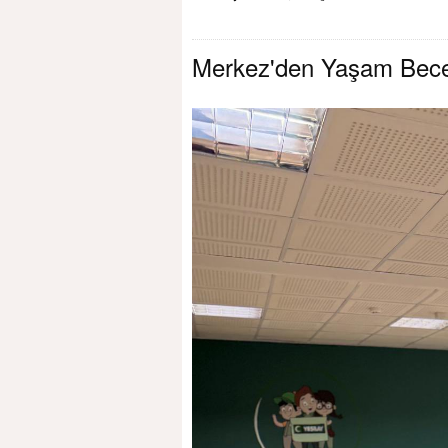
Merkez'den Yaşam Beceril