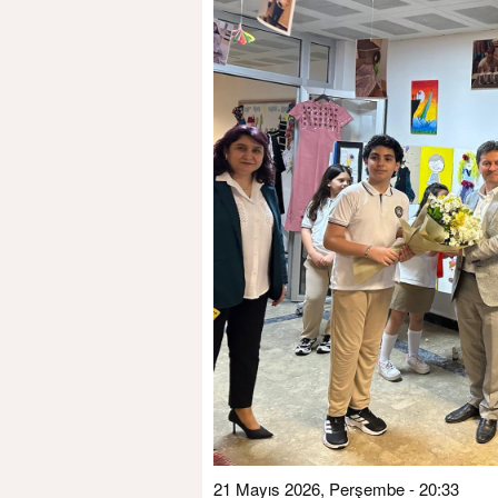
21 Mayıs 2026, Perşembe - 20:33