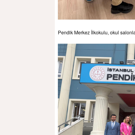
Pendik Merkez İlkokulu, okul salonlar