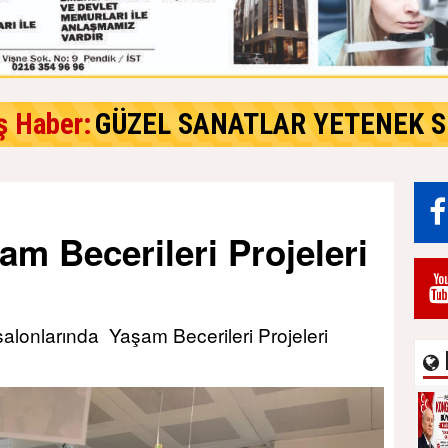
ş Haber:
GÜZEL SANATLAR YETENEK S
m Becerileri Projeleri
salonlarında Yaşam Becerileri Projeleri