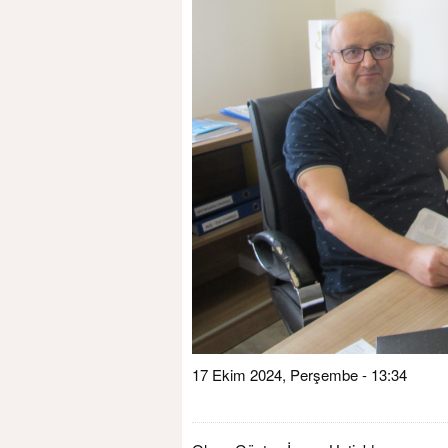
17 Ekim 2024, Perşembe - 13:34