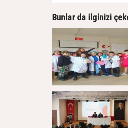
Bunlar da ilginizi çek