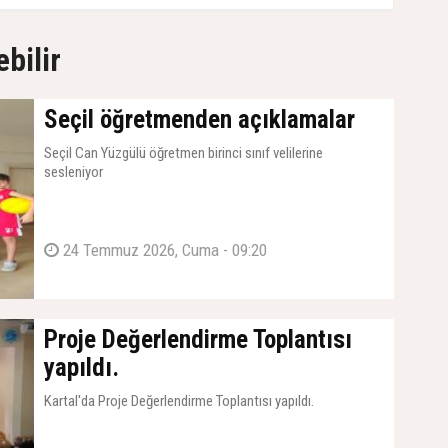
ebilir
Seçil öğretmenden açıklamalar
Seçil Can Yüzgülü öğretmen birinci sınıf velilerine
sesleniyor
24 Temmuz 2026, Cuma - 09:20
Proje Değerlendirme Toplantısı
yapıldı.
Kartal'da Proje Değerlendirme Toplantısı yapıldı.