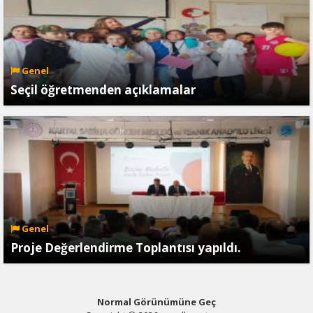
Genel
Seçil öğretmenden açıklamalar
Genel
Proje Değerlendirme Toplantısı yapıldı.
Normal Görünümüne Geç