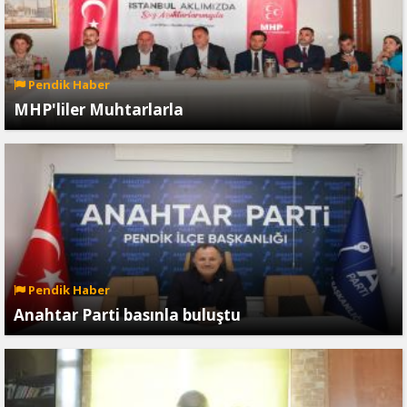
Pendik Haber
MHP'liler Muhtarlarla
Pendik Haber
Anahtar Parti basınla buluştu