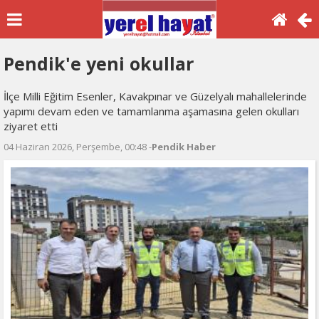
Pendik'e yeni okullar
İlçe Milli Eğitim Esenler, Kavakpınar ve Güzelyalı mahallelerinde
yapımı devam eden ve tamamlanma aşamasına gelen okulları
ziyaret etti
04 Haziran 2026, Perşembe, 00:48 -
Pendik Haber