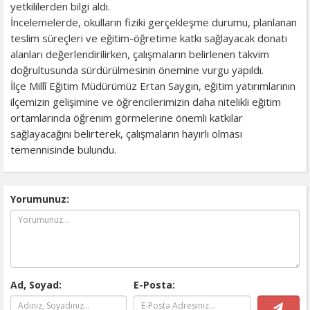
yetkililerden bilgi aldı.
İncelemelerde, okulların fiziki gerçekleşme durumu, planlanan
teslim süreçleri ve eğitim-öğretime katkı sağlayacak donatı
alanları değerlendirilirken, çalışmaların belirlenen takvim
doğrultusunda sürdürülmesinin önemine vurgu yapıldı.
İlçe Millî Eğitim Müdürümüz Ertan Saygın, eğitim yatırımlarının
ilçemizin gelişimine ve öğrencilerimizin daha nitelikli eğitim
ortamlarında öğrenim görmelerine önemli katkılar
sağlayacağını belirterek, çalışmaların hayırlı olması
temennisinde bulundu.
Yorumunuz:
Ad, Soyad:
E-Posta: