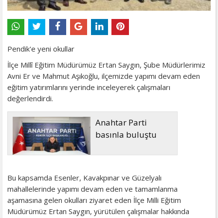
Pendik'e yeni okullar
İlçe Millî Eğitim Müdürümüz Ertan Saygın, Şube Müdürlerimiz
Avni Er ve Mahmut Aşıkoğlu, ilçemizde yapımı devam eden
eğitim yatırımlarını yerinde inceleyerek çalışmaları
değerlendirdi.
Anahtar Parti
basınla buluştu
Bu kapsamda Esenler, Kavakpınar ve Güzelyalı
mahallelerinde yapımı devam eden ve tamamlanma
aşamasına gelen okulları ziyaret eden İlçe Milli Eğitim
Müdürümüz Ertan Saygın, yürütülen çalışmalar hakkında