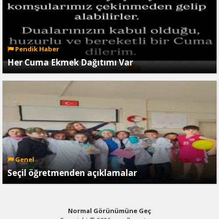
Pendik Haber
Her Cuma Ekmek Dağıtımı Var
Genel
Seçil öğretmenden açıklamalar
Normal Görünümüne Geç