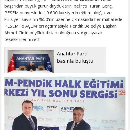
başarıdan büyük gurur duyduklarını belirtti. Turan Genç,
PESEM bünyesinde 19.600 kursiyerin eğitim aldığını ve
kursiyer sayısının %50'nin üzerine çıkmasında her mahallede
PESEM ile AÇEM'leri açtırmasıyla Pendik Belediye Başkanı
Ahmet Cin'in büyük katkıları olduğunu vurgulayarak
teşekkürlerini iletti.
Anahtar Parti
basınla buluştu