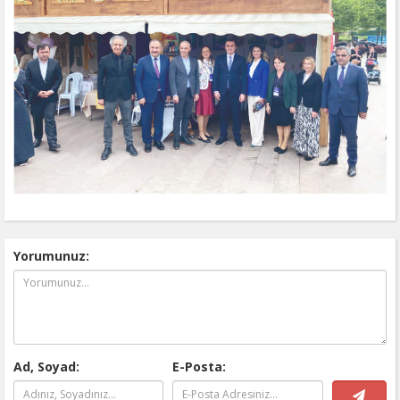
Yorumunuz:
Ad, Soyad:
E-Posta: