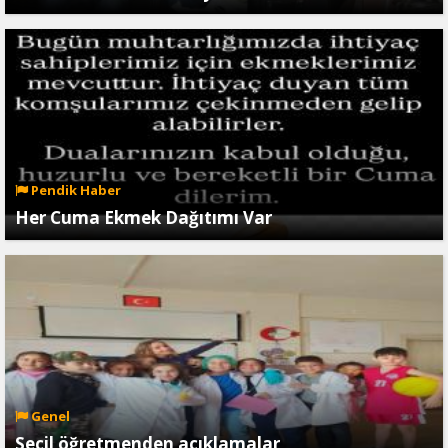
Pendik Haber
Her Cuma Ekmek Dağıtımı Var
Genel
Seçil öğretmenden açıklamalar