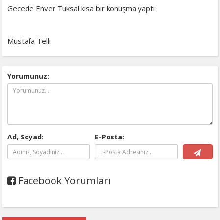
Gecede Enver Tuksal kısa bir konuşma yaptı
Mustafa Telli
Yorumunuz:
Ad, Soyad:
E-Posta:
Facebook Yorumları