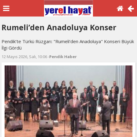
Rumeli’den Anadoluya Konser
Pendik’te Türkü Rüzgarı: "Rumeli’den Anadoluya" Konseri Büyük
İlgi Gördü
12 Mayıs 2026, Salı, 10:06 -
Pendik Haber