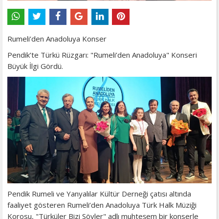
Rumeli’den Anadoluya Konser
Pendik’te Türkü Rüzgarı: "Rumeli’den Anadoluya" Konseri
Büyük İlgi Gördü.
Pendik Rumeli ve Yanyalılar Kültür Derneği çatısı altında
faaliyet gösteren Rumeli’den Anadoluya Türk Halk Müziği
Korosu, "Türküler Bizi Söyler" adlı muhteşem bir konserle