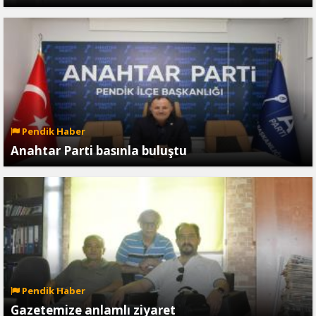
Pendik Haber
Anahtar Parti basınla buluştu
Pendik Haber
Gazetemize anlamlı ziyaret