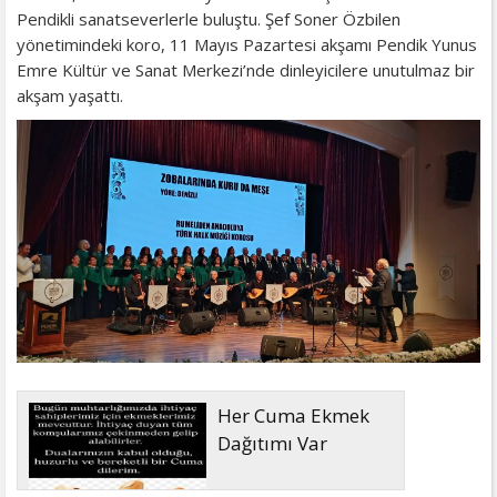
Pendikli sanatseverlerle buluştu. Şef Soner Özbilen
yönetimindeki koro, 11 Mayıs Pazartesi akşamı Pendik Yunus
Emre Kültür ve Sanat Merkezi’nde dinleyicilere unutulmaz bir
akşam yaşattı.
Her Cuma Ekmek
Dağıtımı Var