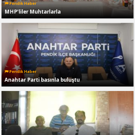
Pendik Haber
MHP'liler Muhtarlarla
Pendik Haber
Anahtar Parti basınla buluştu