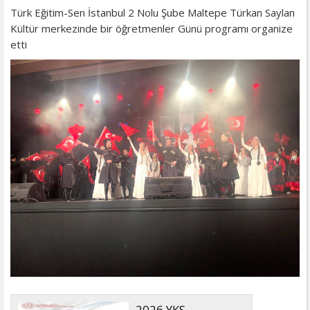
Türk Eğitim-Sen İstanbul 2 Nolu Şube Maltepe Türkan Saylan
Kültür merkezinde bir öğretmenler Günü programı organize
etti
2026 YKS