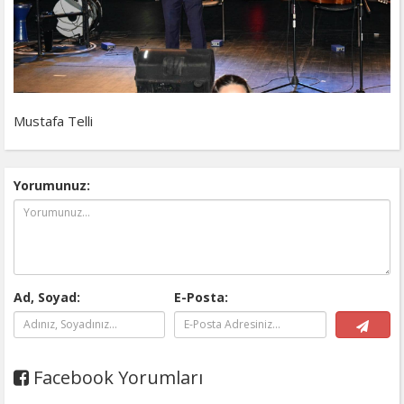
Mustafa Telli
Yorumunuz:
Ad, Soyad:
E-Posta:
Facebook Yorumları