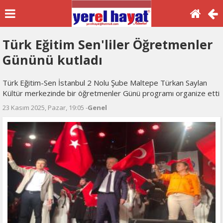
Türk Eğitim Sen'liler Öğretmenler
Gününü kutladı
Türk Eğitim-Sen İstanbul 2 Nolu Şube Maltepe Türkan Saylan
Kültür merkezinde bir öğretmenler Günü programı organize etti
23 Kasım 2025, Pazar, 19:05 -
Genel