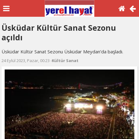
Üsküdar Kültür Sanat Sezonu
açıldı
Üsküdar Kültür Sanat Sezonu Üsküdar Meydan’da başladı.
24 Eylül 2023, Pazar, 00:23 -
Kültür Sanat