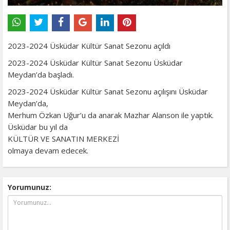
2023-2024 Üsküdar Kültür Sanat Sezonu açıldı
2023-2024 Üsküdar Kültür Sanat Sezonu Üsküdar
Meydan’da başladı.
2023-2024 Üsküdar Kültür Sanat Sezonu açılışını Üsküdar
Meydan’da,
Merhum Özkan Uğur’u da anarak Mazhar Alanson ile yaptık.
Üsküdar bu yıl da
KÜLTÜR VE SANATIN MERKEZİ
olmaya devam edecek.
Yorumunuz: