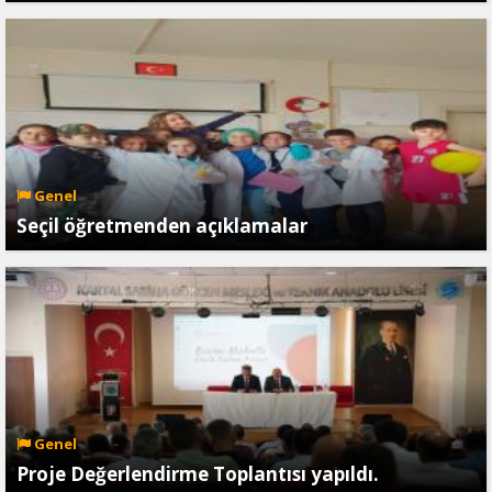
Genel
Seçil öğretmenden açıklamalar
Genel
Proje Değerlendirme Toplantısı yapıldı.