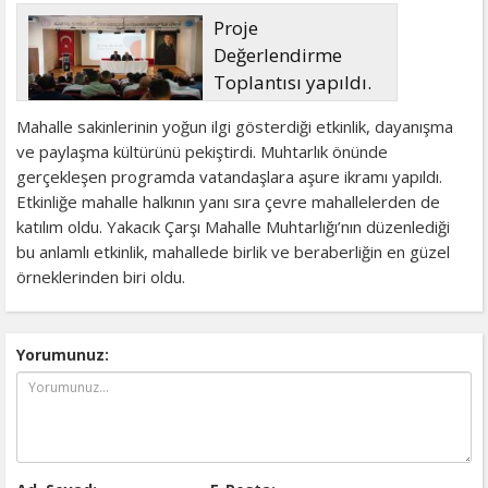
Proje
Değerlendirme
Toplantısı yapıldı.
Mahalle sakinlerinin yoğun ilgi gösterdiği etkinlik, dayanışma
ve paylaşma kültürünü pekiştirdi. Muhtarlık önünde
gerçekleşen programda vatandaşlara aşure ikramı yapıldı.
Etkinliğe mahalle halkının yanı sıra çevre mahallelerden de
katılım oldu. Yakacık Çarşı Mahalle Muhtarlığı’nın düzenlediği
bu anlamlı etkinlik, mahallede birlik ve beraberliğin en güzel
örneklerinden biri oldu.
Yorumunuz: