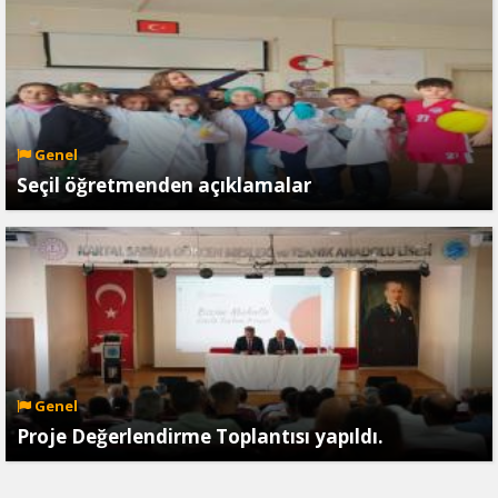
Genel
Seçil öğretmenden açıklamalar
Genel
Proje Değerlendirme Toplantısı yapıldı.