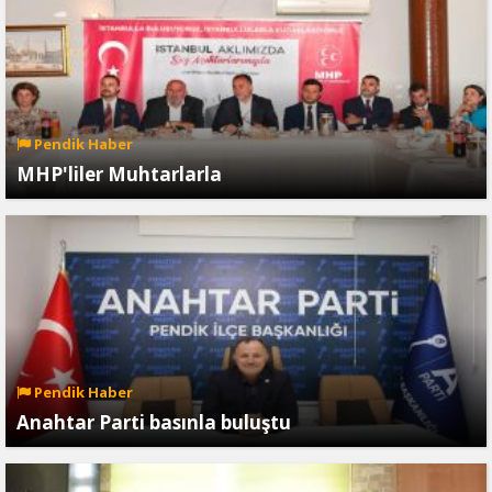
Pendik Haber
MHP'liler Muhtarlarla
Pendik Haber
Anahtar Parti basınla buluştu