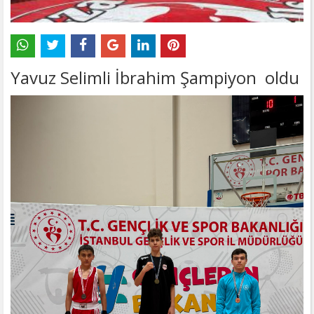
Yavuz Selimli İbrahim Şampiyon oldu