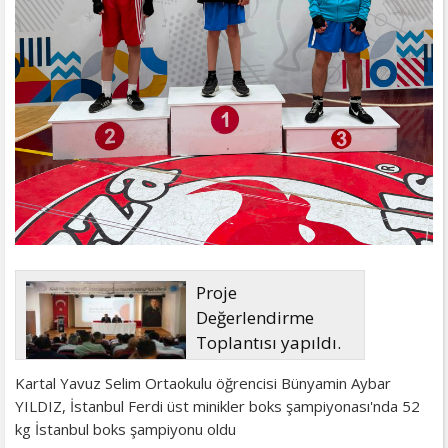
Proje
Değerlendirme
Toplantısı yapıldı.
Kartal Yavuz Selim Ortaokulu öğrencisi Bünyamin Aybar
YILDIZ, İstanbul Ferdi üst minikler boks şampiyonası'nda 52
kg İstanbul boks şampiyonu oldu