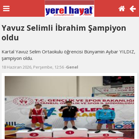
Yavuz Selimli İbrahim Şampiyon
oldu
Kartal Yavuz Selim Ortaokulu öğrencisi Bünyamin Aybar YILDIZ,
şampiyon oldu.
18 Haziran 2026, Perşembe, 12:56 -
Genel