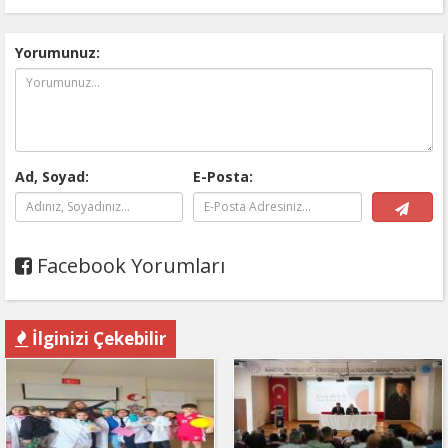
Yorumunuz:
Ad, Soyad:
E-Posta:
Facebook Yorumları
İlginizi Çekebilir