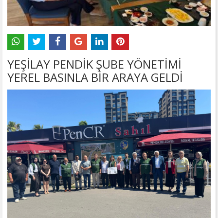
YEŞİLAY PENDİK ŞUBE YÖNETİMİ
YEREL BASINLA BİR ARAYA GELDİ