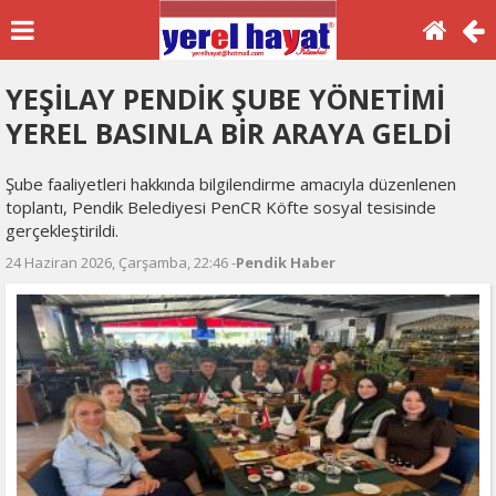
YEŞİLAY PENDİK ŞUBE YÖNETİMİ
YEREL BASINLA BİR ARAYA GELDİ
Şube faaliyetleri hakkında bilgilendirme amacıyla düzenlenen
toplantı, Pendik Belediyesi PenCR Köfte sosyal tesisinde
gerçekleştirildi.
24 Haziran 2026, Çarşamba, 22:46 -
Pendik Haber