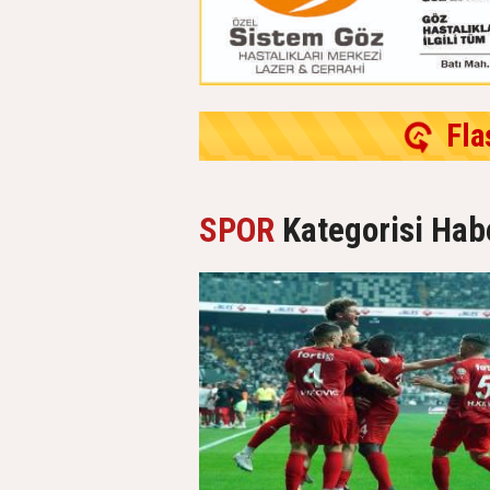
Fla
SPOR
Kategorisi Habe