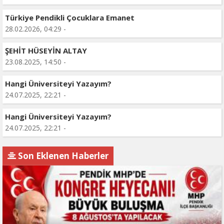
Türkiye Pendikli Çocuklara Emanet
28.02.2026, 04:29 -
ŞEHİT HÜSEYİN ALTAY
23.08.2025, 14:50 -
Hangi Üniversiteyi Yazayım?
24.07.2025, 22:21 -
Hangi Üniversiteyi Yazayım?
24.07.2025, 22:21 -
Son Eklenen Haberler