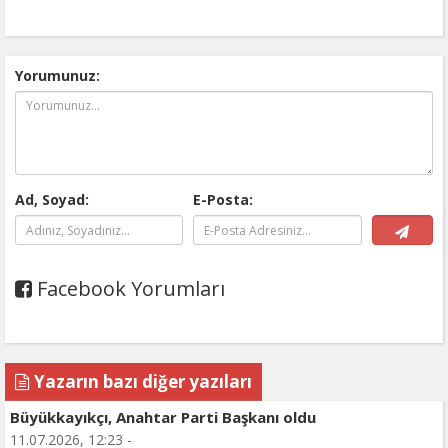
Yorumunuz:
Ad, Soyad:
E-Posta:
Facebook Yorumları
Yazarın bazı diğer yazıları
Büyükkayıkçı, Anahtar Parti Başkanı oldu
11.07.2026, 12:23 -