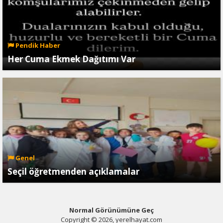
Pendik Haber
Her Cuma Ekmek Dağıtımı Var
Genel
Seçil öğretmenden açıklamalar
Normal Görünümüne Geç
Copyright © 2026, yerelhayat.com