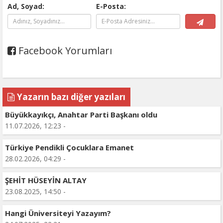
Ad, Soyad:
E-Posta:
Facebook Yorumları
Yazarın bazı diğer yazıları
Büyükkayıkçı, Anahtar Parti Başkanı oldu
11.07.2026, 12:23 -
Türkiye Pendikli Çocuklara Emanet
28.02.2026, 04:29 -
ŞEHİT HÜSEYİN ALTAY
23.08.2025, 14:50 -
Hangi Üniversiteyi Yazayım?