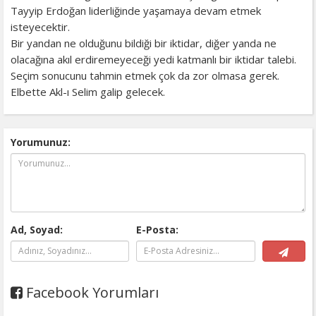
Tayyip Erdoğan liderliğinde yaşamaya devam etmek
isteyecektir.
Bir yandan ne olduğunu bildiği bir iktidar, diğer yanda ne
olacağına akıl erdiremeyeceği yedi katmanlı bir iktidar talebi.
Seçim sonucunu tahmin etmek çok da zor olmasa gerek.
Elbette Akl-ı Selim galip gelecek.
Yorumunuz:
Ad, Soyad:
E-Posta:
Facebook Yorumları