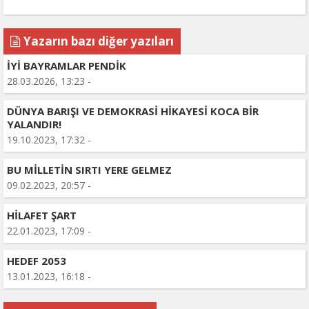
Yazarın bazı diğer yazıları
İYİ BAYRAMLAR PENDİK
28.03.2026, 13:23 -
DÜNYA BARIŞI VE DEMOKRASİ HİKAYESİ KOCA BİR
YALANDIR!
19.10.2023, 17:32 -
BU MİLLETİN SIRTI YERE GELMEZ
09.02.2023, 20:57 -
HİLAFET ŞART
22.01.2023, 17:09 -
HEDEF 2053
13.01.2023, 16:18 -