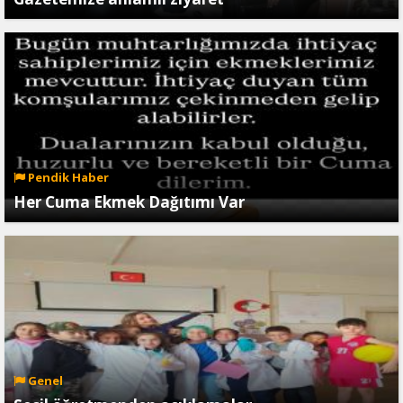
Pendik Haber
Her Cuma Ekmek Dağıtımı Var
Genel